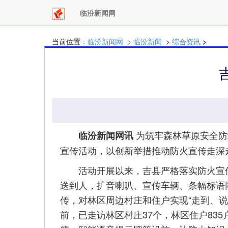
临汾新闻网
当前位置：
临汾新闻网
>
临汾新闻
>
综合资讯
>
为筑牢森林草原安全防
临汾新闻网讯
宣传活动，以创新举措推动防火宣传走深
活动开展以来，吉县严格落实防火宣传“
送到人，扩音喇叭、宣传车辆、条幅标语
传，对林区周边村庄和住户实现“走到、
前，已走访林区村庄37个，林区住户83