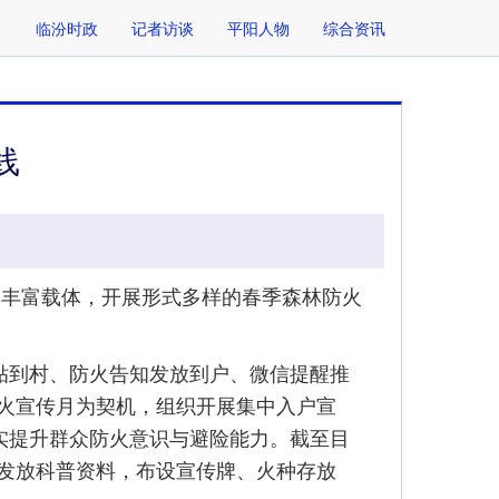
临汾时政
记者访谈
平阳人物
综合资讯
线
丰富载体，开展形式多样的春季森林防火
贴到村、防火告知发放到户、微信提醒推
火宣传月为契机，组织开展集中入户宣
实提升群众防火意识与避险能力。截至目
、发放科普资料，布设宣传牌、火种存放