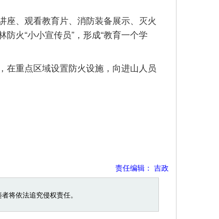
讲座、观看教育片、消防装备展示、灭火
防火“小小宣传员”，形成“教育一个学
，在重点区域设置防火设施，向进山人员
责任编辑： 吉政
违者将依法追究侵权责任。