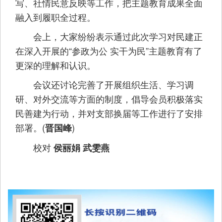
写、社情民意反映等工作，把主题教育成果全面
融入到履职全过程。
会上，大家纷纷表示通过此次学习对民建正
在深入开展的“参政为公 实干为民”主题教育有了
更深的理解和认识。
会议还讨论完善了开展组织生活、学习调
研、对外交流等方面的制度，倡导会员积极落实
民善建为行动，并对支部换届等工作进行了安排
部署。(
)
晋国峰
校对
侯丽娟 武雯燕