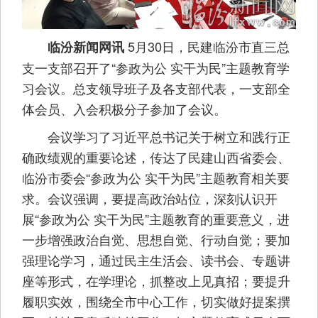
5月30日，民建临汾市直三总
临汾新闻网讯
支一支部召开了“参政为公 实干为民”主题教育学
习会议。总支领导班子及各支部代表，一支部全
体会员、入会积极分子参加了会议。
会议学习了习近平总书记关于树立和践行正
确政绩观的重要论述，传达了民建山西省委会、
临汾市委会“参政为公 实干为民”主题教育相关要
求。会议强调，要提高政治站位，深刻认识开
展“参政为公 实干为民”主题教育的重要意义，进
一步增强政治自觉、思想自觉、行动自觉；要加
强理论学习，通过民主生活会、读书会、专题讲
座等形式，在学理论，抓整改上见真招；要提升
履职实效，围绕全市中心工作，切实做好提案撰