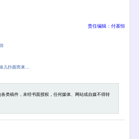
责任编辑：付基恒
动
味儿扑面而来…
的各类稿件，未经书面授权，任何媒体、网站或自媒不得转