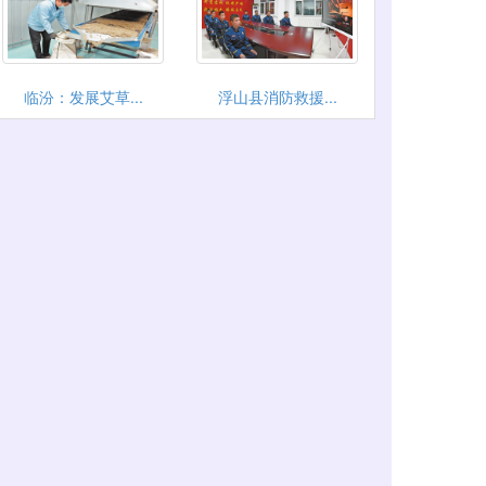
临汾：发展艾草...
浮山县消防救援...