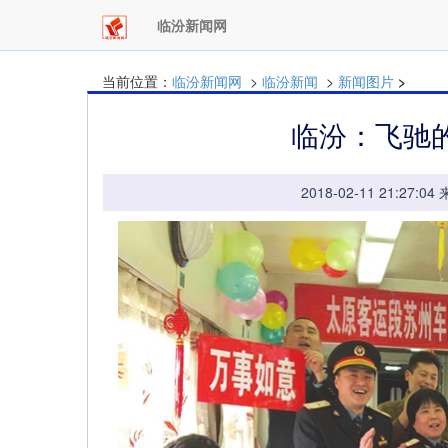
临汾新闻网
当前位置：
临汾新闻网
>
临汾新闻
>
新闻图片
>
临汾：飞驰
2018-02-11 21: