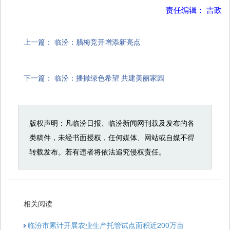
责任编辑： 吉政
上一篇：
临汾：腊梅竞开增添新亮点
下一篇：
临汾：播撒绿色希望 共建美丽家园
版权声明：凡临汾日报、临汾新闻网刊载及发布的各
类稿件，未经书面授权，任何媒体、网站或自媒不得
转载发布。若有违者将依法追究侵权责任。
相关阅读
临汾市累计开展农业生产托管试点面积近200万亩