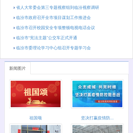
省人大常委会第三专题视察组到临汾视察调研
临汾市政府召开全市项目谋划工作推进会
临汾市召开校园安全专项整顿电视电话会议
临汾市“宪法主题”公交车正式开通
临汾市委理论学习中心组召开专题学习会
新闻图片
祖国颂
坚决打赢疫情防...