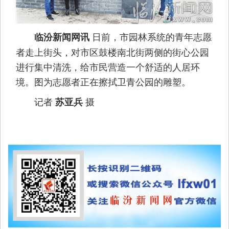
日前，市园林系统的青年志愿
临汾新闻网讯
者走上街头，对市区鼓楼南北街两侧的街心公园
进行集中清洗，给市民营造一个舒适的人居环
境。图为志愿者正在擦拭卫青公园的雕塑。
记者
摄
苏亚兵