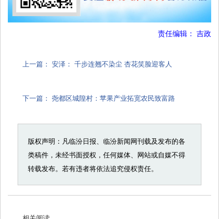
责任编辑： 吉政
上一篇：
安泽： 千步连翘不染尘 杏花笑脸迎客人
下一篇：
尧都区城隍村：苹果产业拓宽农民致富路
版权声明：凡临汾日报、临汾新闻网刊载及发布的各
类稿件，未经书面授权，任何媒体、网站或自媒不得
转载发布。若有违者将依法追究侵权责任。
相关阅读