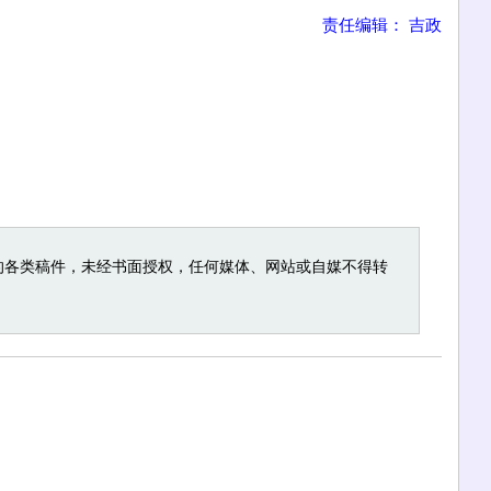
责任编辑： 吉政
的各类稿件，未经书面授权，任何媒体、网站或自媒不得转