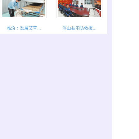
临汾：发展艾草...
浮山县消防救援...