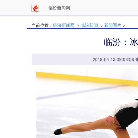
临汾新闻网
当前位置：
临汾新闻网
>
临汾新闻
>
新闻图片
>
临汾：
2019-04-13 09: