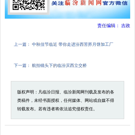
责任编辑： 吉政
上一篇：
中秋佳节临近 带你走进汾西苦荞月饼加工厂
下一篇：
航拍镜头下的临汾滨西立交桥
版权声明：凡临汾日报、临汾新闻网刊载及发布的各
类稿件，未经书面授权，任何媒体、网站或自媒不得
转载发布。若有违者将依法追究侵权责任。