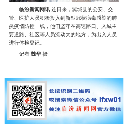
连日来，翼城县的公安、交
临汾新闻网讯
警、医护人员积极投入到新型冠状病毒感染的肺
炎疫情防控一线，他们坚守在高速路口、入城主
要道路、社区等人员流动大的地方，为出入人员
进行体检登记。
记者
摄
魏华