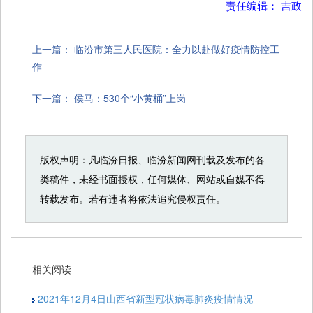
责任编辑： 吉政
上一篇：
临汾市第三人民医院：全力以赴做好疫情防控工
作
下一篇：
侯马：530个“小黄桶”上岗
版权声明：凡临汾日报、临汾新闻网刊载及发布的各
类稿件，未经书面授权，任何媒体、网站或自媒不得
转载发布。若有违者将依法追究侵权责任。
相关阅读
2021年12月4日山西省新型冠状病毒肺炎疫情情况