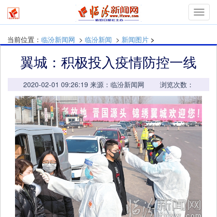
mymn
当前位置：
临汾新闻网
>
临汾新闻
>
新闻图片
>
翼城：积极投入疫情防控一线
2020-02-01 09:26:19 来源：临汾新闻网 浏览次数：