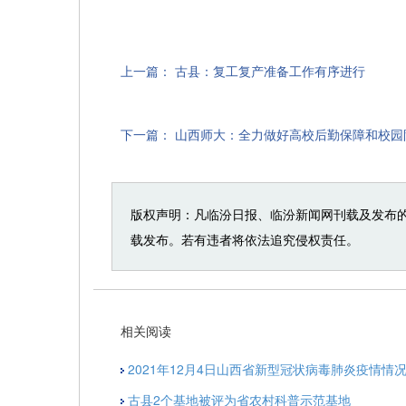
上一篇：
古县：复工复产准备工作有序进行
下一篇：
山西师大：全力做好高校后勤保障和校园
版权声明：凡临汾日报、临汾新闻网刊载及发布
载发布。若有违者将依法追究侵权责任。
相关阅读
2021年12月4日山西省新型冠状病毒肺炎疫情情
古县2个基地被评为省农村科普示范基地