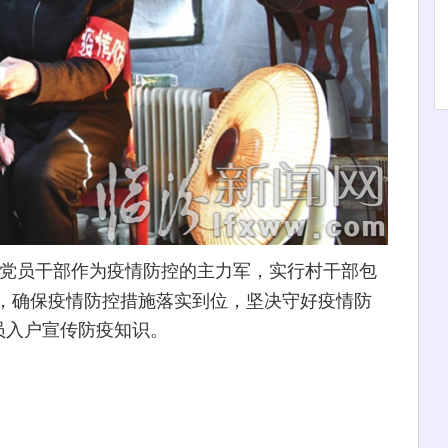
党员干部作为疫情防控的主力军，实行村干部包
，确保疫情防控措施落实到位，坚决守好疫情防
员入户宣传防疫知识。