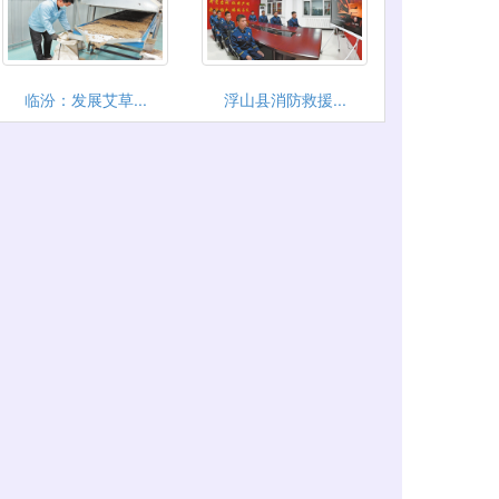
临汾：发展艾草...
浮山县消防救援...