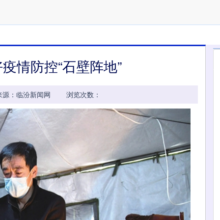
疫情防控“石壁阵地”
37:05 来源：临汾新闻网 浏览次数：