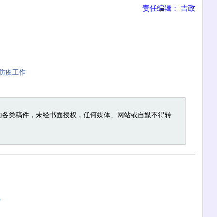
责任编辑： 吉政
防疫工作
的各类稿件，未经书面授权，任何媒体、网站或自媒不得转
况