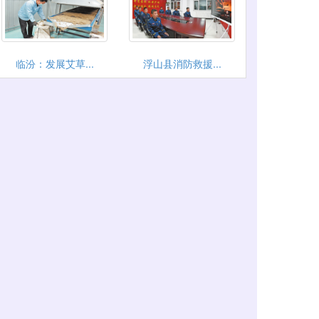
临汾：发展艾草...
浮山县消防救援...