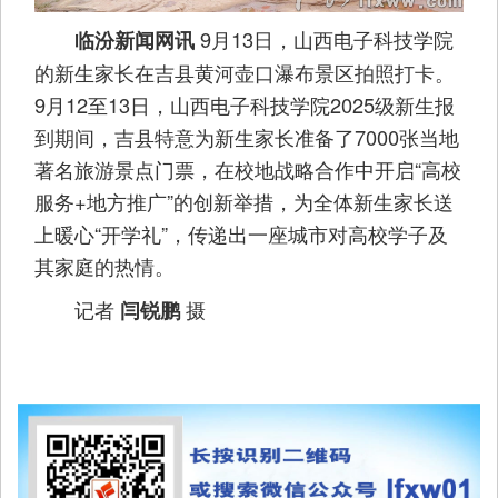
9月13日，山西电子科技学院
临汾新闻网讯
的新生家长在吉县黄河壶口瀑布景区拍照打卡。
9月12至13日，山西电子科技学院2025级新生报
到期间，吉县特意为新生家长准备了7000张当地
著名旅游景点门票，在校地战略合作中开启“高校
服务+地方推广”的创新举措，为全体新生家长送
上暖心“开学礼”，传递出一座城市对高校学子及
其家庭的热情。
记者
摄
闫锐鹏