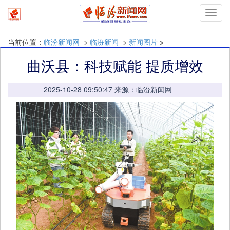
mymn
当前位置：
临汾新闻网
>
临汾新闻
>
新闻图片
>
曲沃县：科技赋能 提质增效
2025-10-28 09:50:47 来源：临汾新闻网