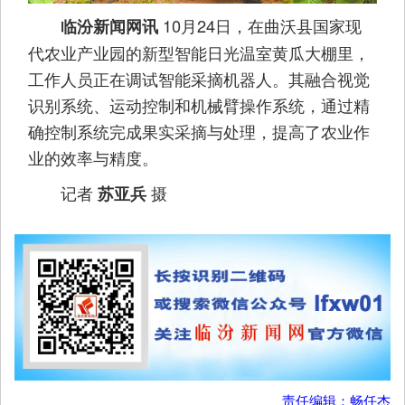
10月24日，在曲沃县国家现
临汾新闻网讯
代农业产业园的新型智能日光温室黄瓜大棚里，
工作人员正在调试智能采摘机器人。其融合视觉
识别系统、运动控制和机械臂操作系统，通过精
确控制系统完成果实采摘与处理，提高了农业作
业的效率与精度。
记者
摄
苏亚兵
责任编辑：畅任杰