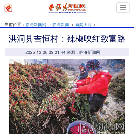
mymn
当前位置：
临汾新闻网
>
临汾新闻
>
新闻图片
>
洪洞县吉恒村：辣椒映红致富路
2025-12-08 09:01:44 来源：临汾新闻网