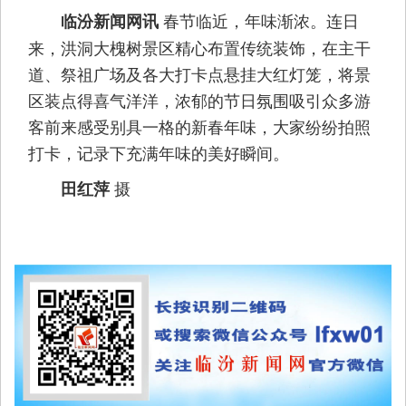
春节临近，年味渐浓。连日
临汾新闻网讯
来，洪洞大槐树景区精心布置传统装饰，在主干
道、祭祖广场及各大打卡点悬挂大红灯笼，将景
区装点得喜气洋洋，浓郁的节日氛围吸引众多游
客前来感受别具一格的新春年味，大家纷纷拍照
打卡，记录下充满年味的美好瞬间。
摄
田红萍