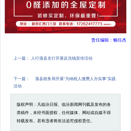
责任编辑：畅任杰
上一篇：
人行蒲县支行开展反洗钱宣传活动
下一篇：
蒲县税务局开展“为纳税人缴费人办实事”实践
活动
版权声明：凡临汾日报、临汾新闻网刊载及发布的各
类稿件，未经书面授权，任何媒体、网站或自媒不得
转载发布。若有违者将依法追究侵权责任。