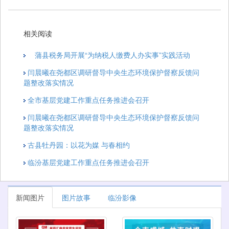
相关阅读
蒲县税务局开展“为纳税人缴费人办实事”实践活动
闫晨曦在尧都区调研督导中央生态环境保护督察反馈问
题整改落实情况
全市基层党建工作重点任务推进会召开
闫晨曦在尧都区调研督导中央生态环境保护督察反馈问
题整改落实情况
古县牡丹园：以花为媒 与春相约
临汾基层党建工作重点任务推进会召开
新闻图片
图片故事
临汾影像