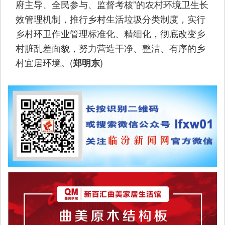
府主导、全民参与、监督考核”的农村环境卫生长
效管理机制，推行乡村生活垃圾分类制度，实行
乡村环卫作业管理标准化、精细化，彻底改变乡
村脏乱差面貌，努力营造干净、整洁、有序的乡
村宜居环境。(
)
郑明东