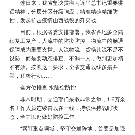
连日来，我省坚决贯彻习近平总书记重要讲
话精神，分层分区分级响应，精准精确精细防
控，发起抗击疫情山西战役的歼灭战。
目前，根据省委安排部署，我省各地多企陆
续复工复产，人流中的防疫防控，物流中的畅通
保障成为重要支撑。人流物流、货畅其流不是不
设防，而是要动态排查、不漏一人，做到更加精
准有效。按照这一要求，全省交通战线多措并
举，积极行动……
全方位排查 水陆空防控
非常时期，交通部门采取非常之举，1.6万余
名工作人员连续奋战在一线，持续保持战时状
态，全力以赴做好防控工作。
“紧盯重点领域，坚守交通阵地，首要是加强