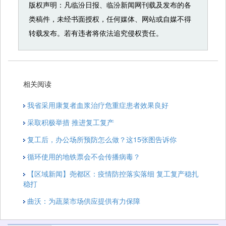
版权声明：凡临汾日报、临汾新闻网刊载及发布的各
类稿件，未经书面授权，任何媒体、网站或自媒不得
转载发布。若有违者将依法追究侵权责任。
相关阅读
我省采用康复者血浆治疗危重症患者效果良好
采取积极举措 推进复工复产
复工后，办公场所预防怎么做？这15张图告诉你
循环使用的地铁票会不会传播病毒？
【区域新闻】尧都区：疫情防控落实落细 复工复产稳扎
稳打
曲沃：为蔬菜市场供应提供有力保障