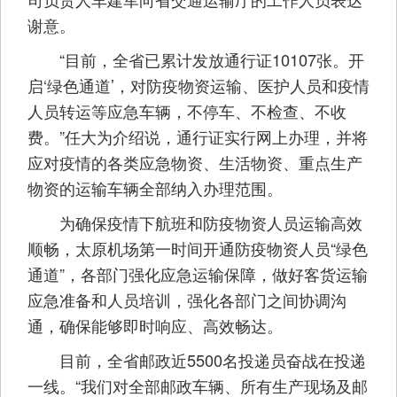
谢意。
“目前，全省已累计发放通行证10107张。开
启‘绿色通道’，对防疫物资运输、医护人员和疫情
人员转运等应急车辆，不停车、不检查、不收
费。”任大为介绍说，通行证实行网上办理，并将
应对疫情的各类应急物资、生活物资、重点生产
物资的运输车辆全部纳入办理范围。
为确保疫情下航班和防疫物资人员运输高效
顺畅，太原机场第一时间开通防疫物资人员“绿色
通道”，各部门强化应急运输保障，做好客货运输
应急准备和人员培训，强化各部门之间协调沟
通，确保能够即时响应、高效畅达。
目前，全省邮政近5500名投递员奋战在投递
一线。“我们对全部邮政车辆、所有生产现场及邮