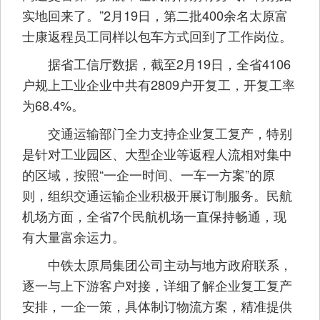
实地回来了。”2月19日，第二批400余名太原富
士康返程员工同样以包车方式回到了工作岗位。
据省工信厅数据，截至2月19日，全省4106
户规上工业企业中共有2809户开复工，开复工率
为68.4%。
交通运输部门全力支持企业复工复产，特别
是针对工业园区、大型企业等返程人流相对集中
的区域，按照“一企一时间、一车一方案”的原
则，组织交通运输企业积极开展订制服务。民航
机场方面，全省7个民航机场一直保持畅通，现
有大量富余运力。
中铁太原局集团公司主动与地方政府联系，
逐一与上下游客户对接，详细了解企业复工复产
安排，一企一策，具体制订物流方案，精准提供