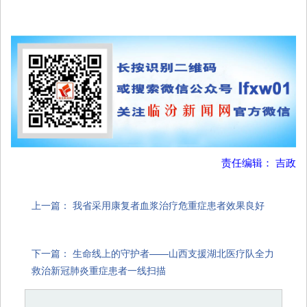
责任编辑： 吉政
上一篇：
我省采用康复者血浆治疗危重症患者效果良好
下一篇：
生命线上的守护者——山西支援湖北医疗队全力
救治新冠肺炎重症患者一线扫描