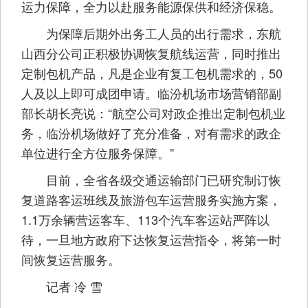
运力保障，全力以赴服务能源保供和经济保稳。
为保障后期外出务工人员的出行需求，东航
山西分公司正积极协调恢复航线运营，同时推出
定制包机产品，凡是企业有复工包机需求的，50
人及以上即可成团申请。临汾机场市场营销部副
部长胡长亮说：“航空公司对政企推出定制包机业
务，临汾机场做好了充分准备，对有需求的政企
单位进行全方位服务保障。”
目前，全省各级交通运输部门已研究制订恢
复道路客运班线及旅游包车运营服务实施方案，
1.1万余辆营运客车、113个汽车客运站严阵以
待，一旦地方政府下达恢复运营指令，将第一时
间恢复运营服务。
记者 冷 雪