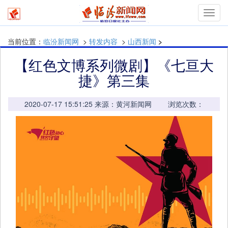
mymn
当前位置：
临汾新闻网
>
转发内容
>
山西新闻
>
【红色文博系列微剧】《七亘大
捷》第三集
2020-07-17 15:51:25 来源：黄河新闻网 浏览次数：