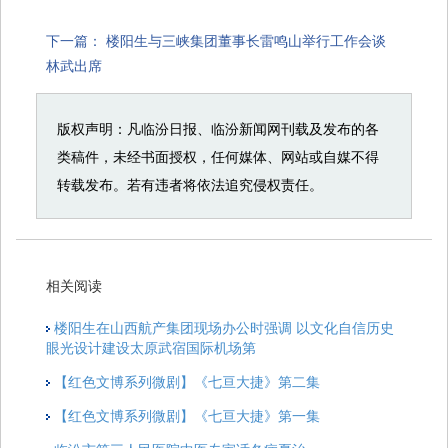
下一篇：
楼阳生与三峡集团董事长雷鸣山举行工作会谈
林武出席
版权声明：凡临汾日报、临汾新闻网刊载及发布的各
类稿件，未经书面授权，任何媒体、网站或自媒不得
转载发布。若有违者将依法追究侵权责任。
相关阅读
楼阳生在山西航产集团现场办公时强调 以文化自信历史
眼光设计建设太原武宿国际机场第
【红色文博系列微剧】《七亘大捷》第二集
【红色文博系列微剧】《七亘大捷》第一集