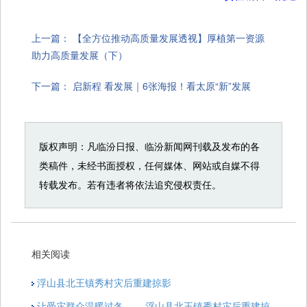
上一篇：
【全方位推动高质量发展透视】厚植第一资源
助力高质量发展（下）
下一篇：
启新程 看发展｜6张海报！看太原“新”发展
版权声明：凡临汾日报、临汾新闻网刊载及发布的各
类稿件，未经书面授权，任何媒体、网站或自媒不得
转载发布。若有违者将依法追究侵权责任。
相关阅读
浮山县北王镇秀村灾后重建掠影
让受灾群众温暖过冬 ——浮山县北王镇秀村灾后重建掠