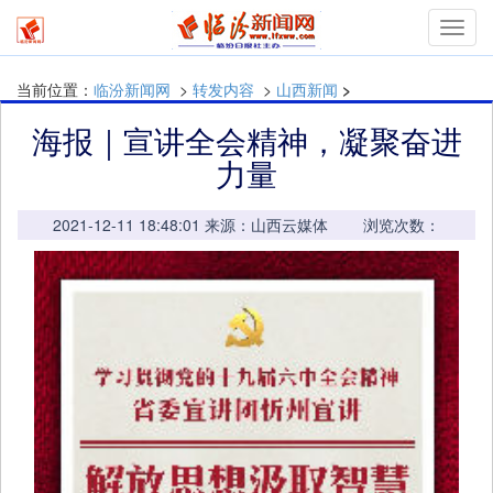
mymn
当前位置：
临汾新闻网
>
转发内容
>
山西新闻
>
海报｜宣讲全会精神，凝聚奋进
力量
2021-12-11 18:48:01 来源：山西云媒体 浏览次数：