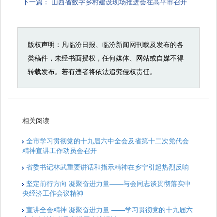
下一篇：
山西省数字乡村建设现场推进会在高平市召开
版权声明：凡临汾日报、临汾新闻网刊载及发布的各
类稿件，未经书面授权，任何媒体、网站或自媒不得
转载发布。若有违者将依法追究侵权责任。
相关阅读
全市学习贯彻党的十九届六中全会及省第十二次党代会
精神宣讲工作动员会召开
省委书记林武重要讲话和指示精神在乡宁引起热烈反响​
坚定前行方向 凝聚奋进力量——与会同志谈贯彻落实中
央经济工作会议精神
宣讲全会精神 凝聚奋进力量 ——学习贯彻党的十九届六