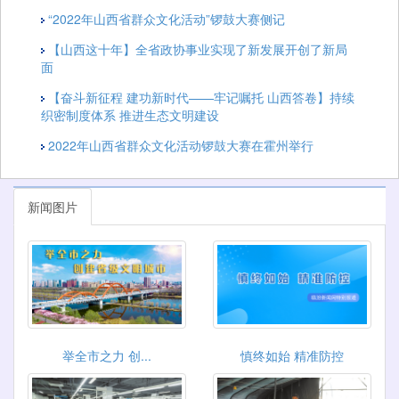
“2022年山西省群众文化活动”锣鼓大赛侧记
【山西这十年】全省政协事业实现了新发展开创了新局
面
【奋斗新征程 建功新时代——牢记嘱托 山西答卷】持续
织密制度体系 推进生态文明建设
2022年山西省群众文化活动锣鼓大赛在霍州举行
新闻图片
举全市之力 创...
慎终如始 精准防控