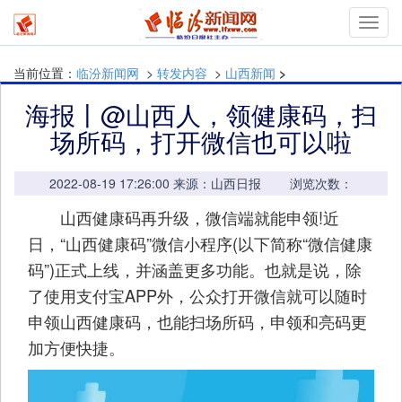
mymn
当前位置：
临汾新闻网
>
转发内容
>
山西新闻
>
海报丨@山西人，领健康码，扫
场所码，打开微信也可以啦
2022-08-19 17:26:00 来源：山西日报 浏览次数：
山西健康码再升级，微信端就能申领!近
日，“山西健康码”微信小程序(以下简称“微信健康
码”)正式上线，并涵盖更多功能。也就是说，除
了使用支付宝APP外，公众打开微信就可以随时
申领山西健康码，也能扫场所码，申领和亮码更
加方便快捷。