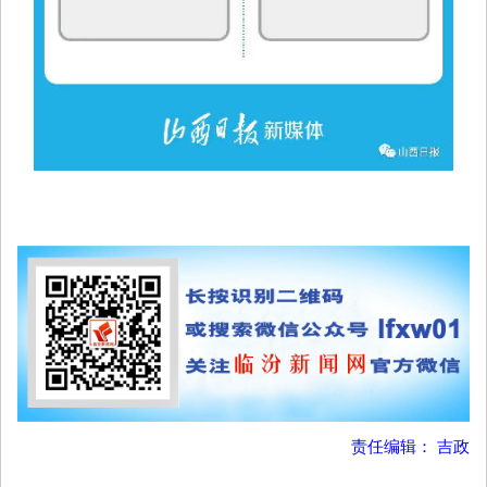
责任编辑： 吉政