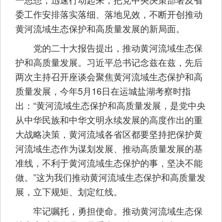
委工作安排落实落细、落地见效，不断开创推动
黄河流域生态保护和高质量发展的新局面。
党的二十大报告提出，推动黄河流域生态保
护和高质量发展。习近平总书记念兹在兹，先后
两次主持召开座谈会聚焦黄河流域生态保护和高
质量发展，今年5月16日在运城盐湖考察时指
出：“黄河流域生态保护和高质量发展，是党中央
从中华民族和中华文明永续发展的高度作出的重
大战略决策，黄河流域各省区都要坚持把保护黄
河流域生态作为谋划发展、推动高质量发展的基
准线，不利于黄河流域生态保护的事，坚决不能
做。”这为我们推动黄河流域生态保护和高质量发
展，立下规矩、划定红线。
牢记嘱托，勇担使命。推动黄河流域生态保