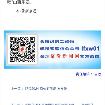
唱”山西乐章。
本报评论员
责任编辑： 吉政
上一篇：
迎接2024 愿你有所爱 亦被爱
下一篇：
以深化改革开放增强发展动力活力——四论深入