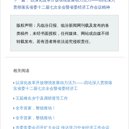
贯彻落实省委十二届七次全会暨省委经济工作会议精神
版权声明：凡临汾日报、临汾新闻网刊载及发布的各
类稿件，未经书面授权，任何媒体、网站或自媒不得
转载发布。若有违者将依法追究侵权责任。
相关阅读
以深化改革开放增强发展动力活力——四论深入贯彻落
实省委十二届七次全会暨省委经济工
王延峰在乡宁县调研督导工作
全市首家，整镇推动！
全市首家，整镇推动！
市委常委会召开扩大会议 传达学习中央经济工作会议、