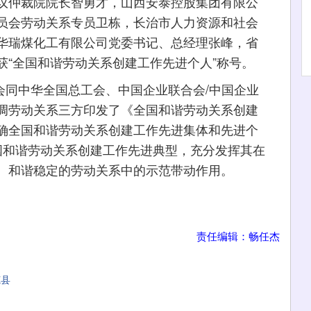
议仲裁院院长智勇才，山西安泰控股集团有限公
员会劳动关系专员卫栋，长治市人力资源和社会
华瑞煤化工有限公司党委书记、总经理张峰，省
获“全国和谐劳动关系创建工作先进个人”称号。
会同中华全国总工会、中国企业联合会/中国企业
调劳动关系三方印发了《全国和谐劳动关系创建
确全国和谐劳动关系创建工作先进集体和先进个
国和谐劳动关系创建工作先进典型，充分发挥其在
、和谐稳定的劳动关系中的示范带动作用。
责任编辑：畅任杰
范县