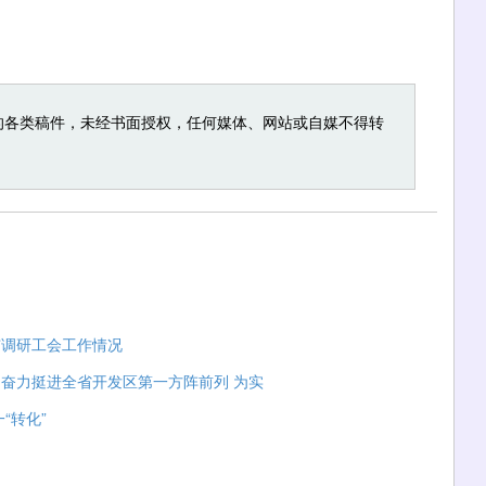
的各类稿件，未经书面授权，任何媒体、网站或自媒不得转
市调研工会工作情况
奋力挺进全省开发区第一方阵前列 为实
“转化”