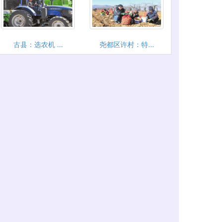
古县：选农机 ...
尧都区许村：特...