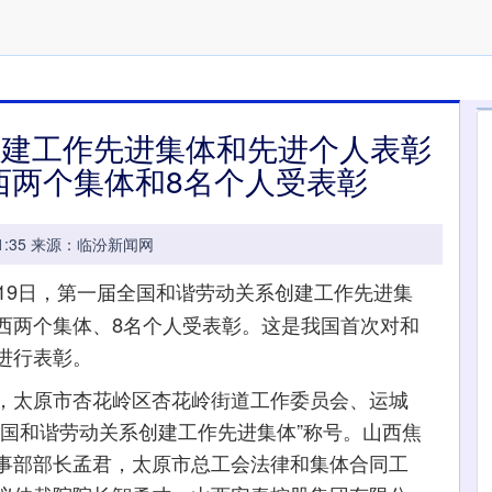
创建工作先进集体和先进个人表彰
西两个集体和8名个人受表彰
10:01:35 来源：临汾新闻网
月19日，第一届全国和谐劳动关系创建工作先进集
西两个集体、8名个人受表彰。这是我国首次对和
进行表彰。
太原市杏花岭区杏花岭街道工作委员会、运城
全国和谐劳动关系创建工作先进集体”称号。山西焦
事部部长孟君，太原市总工会法律和集体合同工