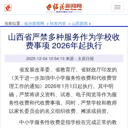
mymn
当前位置：
临汾新闻网
>
转发内容
>
山西新闻
>
山西省严禁多种服务作为学校收
费事项 2026年起执行
2025-12-04 10:54:13 来源：太原日报
省发展改革委、省教育厅、省财政厅印发的
《关于进一步加强中小学服务性收费和代收费管
理工作的通知》2026年1月1日起执行。其中明
确，严禁将讲义资料、试卷、电子阅览等作为服
务性收费和代收费事项。同时，严禁学校和教师
以家长委员会的名义组织收费、摊派或捐资。
中小学服务性收费是指学校在完成正常的教