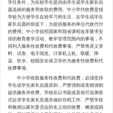
学任务外，为在校学生提供由学生或学生家长自
愿选择的服务而收取的费用。中小学代收费是指
学校为方便学生在校学习和生活，在学生或学生
家长自愿的前提下，为提供服务的单位代收代付
的费用。中小学按照国家和我省课程改革要求安
排的教育教学活动、教学管理范围内的事项，不
得列入服务性收费和代收费事项。严禁将讲义资
料、试卷、电子阅览、计算机上机、取暖、降
温、饮水、校园安全保卫等作为服务性收费和代
收费事项。
中小学收取服务性收费和代收费，必须坚持
学生或学生家长自愿原则，严禁强制或变相强制
提供服务并收费。学校应以书面或其他可追溯形
式征求学生家长意愿并做好存档工作。严禁学校
和教师以家长委员会的名义组织收费、摊派或捐