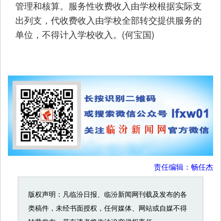
管理和核算。服务性收费收入由学校根据实际支
出列支，代收费收入由学校全部转交提供服务的
单位，不得计入学校收入。(何宝国)
责任编辑：畅任杰
版权声明：凡临汾日报、临汾新闻网刊载及发布的各
类稿件，未经书面授权，任何媒体、网站或自媒不得