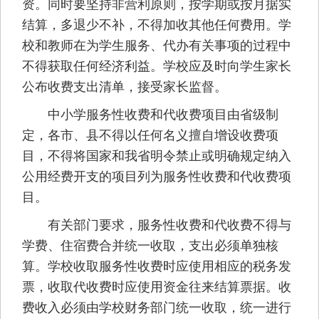
资。同时要坚持非营利原则，按学期或按月据实
结算，多退少不补，不得加收其他任何费用。学
校和教师在为学生服务、代办有关事项的过程中
不得获取任何经济利益。学校应及时向学生家长
公布收费支出清单，接受家长监督。
中小学服务性收费和代收费项目由省级制
定，各市、县不得以任何名义擅自增设收费项
目，不得将国家和我省明令禁止或明确规定纳入
公用经费开支的项目列为服务性收费和代收费项
目。
有关部门要求，服务性收费和代收费不得与
学费、住宿费合并统一收取，支出必须单独核
算。学校收取服务性收费时应使用相应的税务发
票，收取代收费时应使用资金往来结算票据。收
费收入必须由学校财务部门统一收取，统一进行