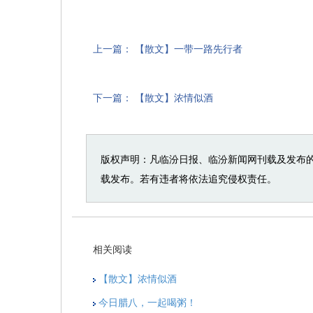
上一篇：
【散文】一带一路先行者
下一篇：
【散文】浓情似酒
版权声明：凡临汾日报、临汾新闻网刊载及发布
载发布。若有违者将依法追究侵权责任。
相关阅读
【散文】浓情似酒
今日腊八，一起喝粥！