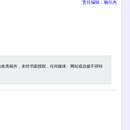
责任编辑：畅任杰
的各类稿件，未经书面授权，任何媒体、网站或自媒不得转