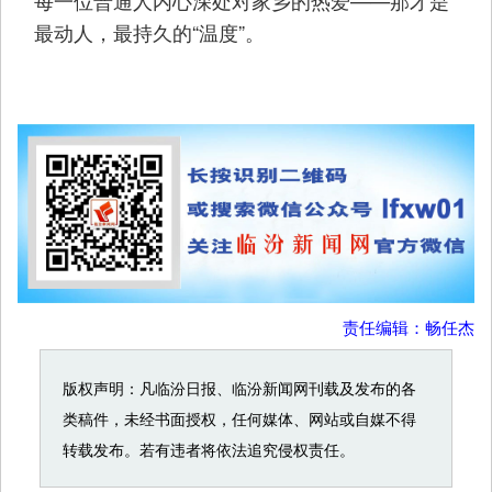
每一位普通人内心深处对家乡的热爱——那才是
最动人，最持久的“温度”。
责任编辑：畅任杰
版权声明：凡临汾日报、临汾新闻网刊载及发布的各
类稿件，未经书面授权，任何媒体、网站或自媒不得
转载发布。若有违者将依法追究侵权责任。