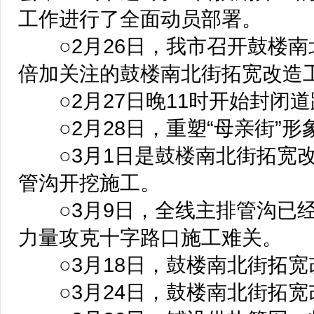
工作进行了全面动员部署。
○2月26日，我市召开鼓楼南
倍加关注的鼓楼南北街拓宽改造
○2月27日晚11时开始封闭
○2月28日，重塑“母亲街”形
○3月1日是鼓楼南北街拓宽改
管沟开挖施工。
○3月9日，全线主排管沟已经
力量攻克十字路口施工难关。
○3月18日，鼓楼南北街拓宽
○3月24日，鼓楼南北街拓宽