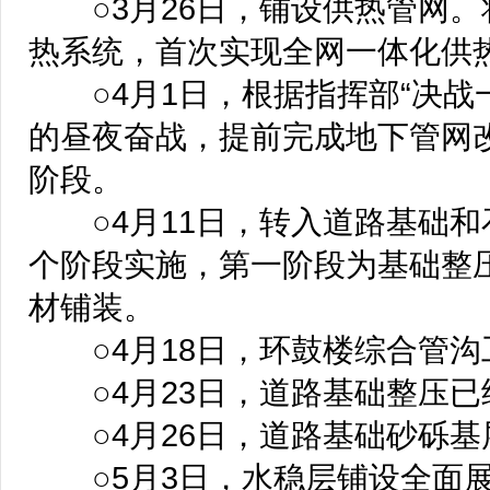
○3月26日，铺设供热管网。
热系统，首次实现全网一体化供
○4月1日，根据指挥部“决战
的昼夜奋战，提前完成地下管网
阶段。
○4月11日，转入道路基础和
个阶段实施，第一阶段为基础整
材铺装。
○4月18日，环鼓楼综合管沟
○4月23日，道路基础整压已
○4月26日，道路基础砂砾基
○5月3日，水稳层铺设全面