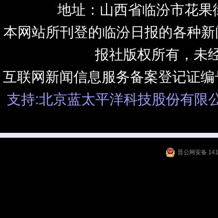
地址：山西省临汾市花果街
本网站所刊登的临汾日报的各种新
报社版权所有，未
互联网新闻信息服务备案登记证编号
支持:北京蓝太平洋科技股份有限
晋公网安备 1410