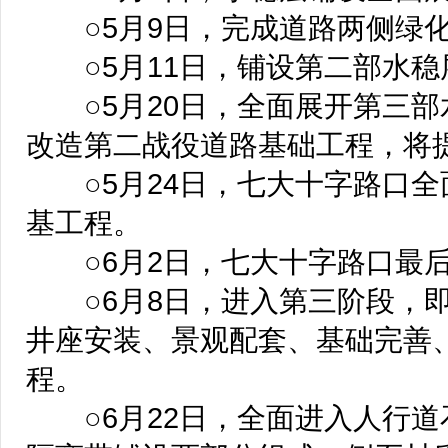
○5月9日，完成道路两侧绿化
○5月11日，铺设第二部水稳
○5月20日，全面展开第三部
改造第二战役道路基础工程，将
○5月24日，七大十字路口全
基工程。
○6月2日，七大十字路口最后
○6月8日，进入第三阶段，即
井座安装、景观配套、基础完善
程。
○6月22日，全面进入人行道