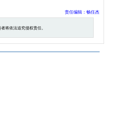
责任编辑：畅任杰
违者将依法追究侵权责任。