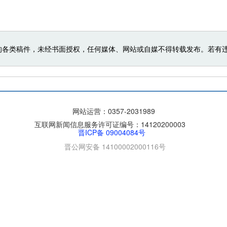
的各类稿件，未经书面授权，任何媒体、网站或自媒不得转载发布。若有
网站运营：
0357-2031989
互联网新闻信息服务许可证编号：14120200003
晋ICP备 09004084号
晋公网安备 14100002000116号