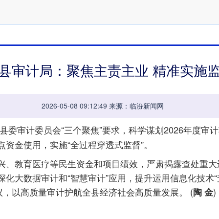
县审计局：聚焦主责主业 精准实施
2026-05-08 09:12:49 来源：临汾新闻网
县委审计委员会“三个聚焦”要求，科学谋划2026年度审
资金使用，实施“全过程穿透式监督”。
、教育医疗等民生资金和项目绩效，严肃揭露查处重大违
化大数据审计和“智慧审计”应用，提升运用信息化技术“
建议，以高质量审计护航全县经济社会高质量发展。
(
)
陶 金