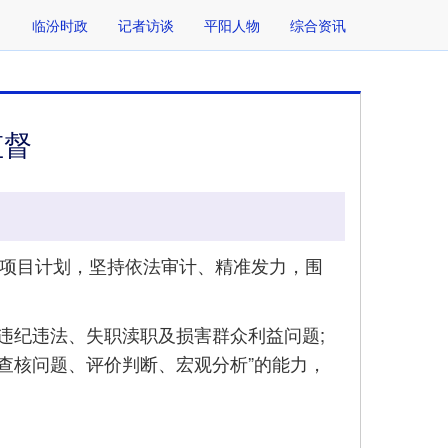
临汾时政
记者访谈
平阳人物
综合资讯
监督
计项目计划，坚持依法审计、精准发力，围
纪违法、失职渎职及损害群众利益问题;
查核问题、评价判断、宏观分析”的能力，