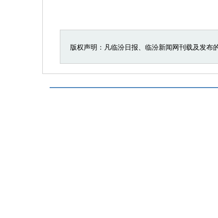
版权声明：凡临汾日报、临汾新闻网刊载及发布