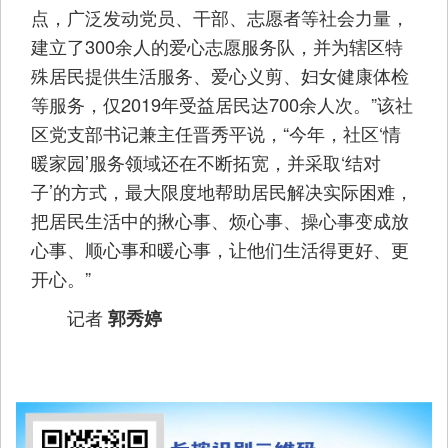
点，广泛发动党员、干部、志愿者等社会力量，
建立了300余人的爱心志愿服务队，并为辖区特
殊居民提供生活服务、爱心义剪、妇女健康体检
等服务，仅2019年受益居民达700余人次。”该社
区党支部书记兼主任晋秀平说，“今年，社区‘情
暖家园’服务领域还在不断拓宽，并采取‘结对
子’的方式，最大限度地帮助居民解决实际困难，
把居民生活中的揪心事、烦心事、操心事变成放
心事、顺心事和暖心事，让他们生活得更好、更
开心。”
记者
郭秀婷