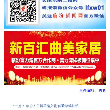
责任编辑： 吉政
上一篇：
临汾：了解草编文化 体验草编技艺