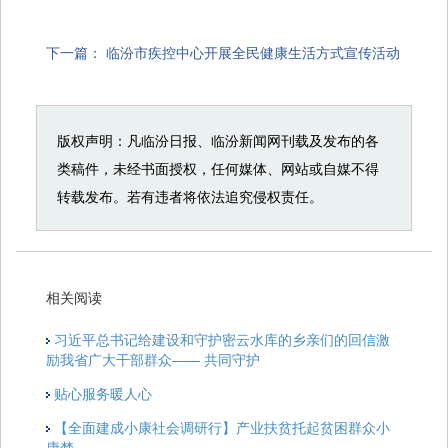
下一篇：
临汾市疾控中心开展全民健康生活方式宣传活动
版权声明：凡临汾日报、临汾新闻网刊载及发布的各
类稿件，未经书面授权，任何媒体、网站或自媒不得
转载发布。若有违者将依法追究侵权责任。
相关阅读
习近平总书记给建设和守护密云水库的乡亲们的回信激
励我省广大干部群众—— 共同守护
贴心服务暖人心
【全面建成小康社会调研行】产业扶贫托起贫困群众小
康梦