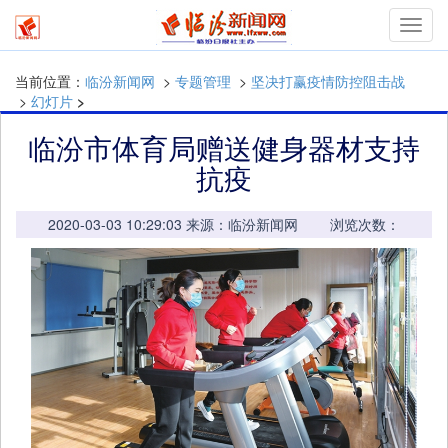
mymn
当前位置：
临汾新闻网
>
专题管理
>
坚决打赢疫情防控阻击战
>
幻灯片
>
临汾市体育局赠送健身器材支持
抗疫
2020-03-03 10:29:03 来源：临汾新闻网 浏览次数：