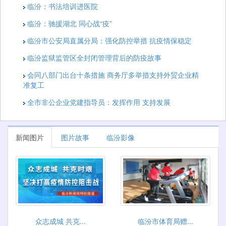
临汾：书法培训进医院
临汾：驰援湖北 同心战“疫”
临汾市公安局直属分局：强化防控举措 抗疫情保稳定
临汾监狱监管区全封闭管理背后的防疫故事
会同八部门出台十条措施 商务厅多举措支持外贸企业精
准复工
全市非公企业党建指导员：发挥作用 支持发展
新闻图片
图片故事
临汾影像
众志成城 共克...
临汾市体育局赠...