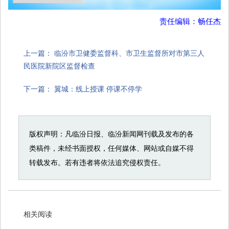
责任编辑：畅任杰
上一篇：
临汾市卫健委监督科、市卫生监督所对市第三人
民医院新院区监督检查
下一篇：
翼城：线上授课 停课不停学
版权声明：凡临汾日报、临汾新闻网刊载及发布的各
类稿件，未经书面授权，任何媒体、网站或自媒不得
转载发布。若有违者将依法追究侵权责任。
相关阅读