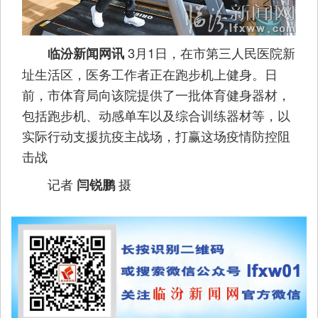
3月1日，在市第三人民医院新
临汾新闻网讯
址生活区，医务工作者正在跑步机上健身。日
前，市体育局向该院提供了一批体育健身器材，
包括跑步机、动感单车以及综合训练器材等，以
实际行动支援抗疫主战场，打赢这场疫情防控阻
击战
记者
摄
闫锐鹏