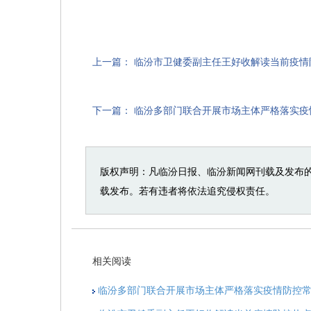
上一篇：
临汾市卫健委副主任王好收解读当前疫情
下一篇：
临汾多部门联合开展市场主体严格落实疫
版权声明：凡临汾日报、临汾新闻网刊载及发布
载发布。若有违者将依法追究侵权责任。
相关阅读
临汾多部门联合开展市场主体严格落实疫情防控