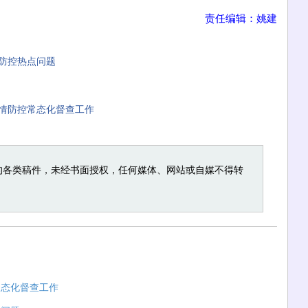
责任编辑：姚建
防控热点问题
情防控常态化督查工作
的各类稿件，未经书面授权，任何媒体、网站或自媒不得转
常态化督查工作