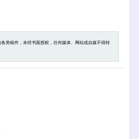
的各类稿件，未经书面授权，任何媒体、网站或自媒不得转
路
况