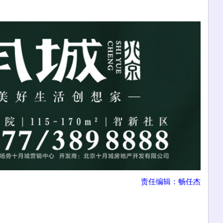
责任编辑：畅任杰