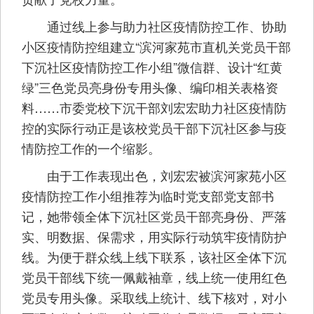
通过线上参与助力社区疫情防控工作、协助
小区疫情防控组建立“滨河家苑市直机关党员干部
下沉社区疫情防控工作小组”微信群、设计“红黄
绿”三色党员亮身份专用头像、编印相关表格资
料……市委党校下沉干部刘宏宏助力社区疫情防
控的实际行动正是该校党员干部下沉社区参与疫
情防控工作的一个缩影。
由于工作表现出色，刘宏宏被滨河家苑小区
疫情防控工作小组推荐为临时党支部党支部书
记，她带领全体下沉社区党员干部亮身份、严落
实、明数据、保需求，用实际行动筑牢疫情防护
线。为便于群众线上线下联系，该社区全体下沉
党员干部线下统一佩戴袖章，线上统一使用红色
党员专用头像。采取线上统计、线下核对，对小