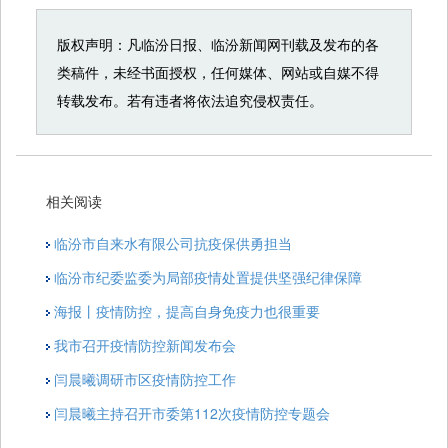
版权声明：凡临汾日报、临汾新闻网刊载及发布的各
类稿件，未经书面授权，任何媒体、网站或自媒不得
转载发布。若有违者将依法追究侵权责任。
相关阅读
临汾市自来水有限公司抗疫保供勇担当
临汾市纪委监委为局部疫情处置提供坚强纪律保障
海报丨疫情防控，提高自身免疫力也很重要
我市召开疫情防控新闻发布会
闫晨曦调研市区疫情防控工作
闫晨曦主持召开市委第112次疫情防控专题会