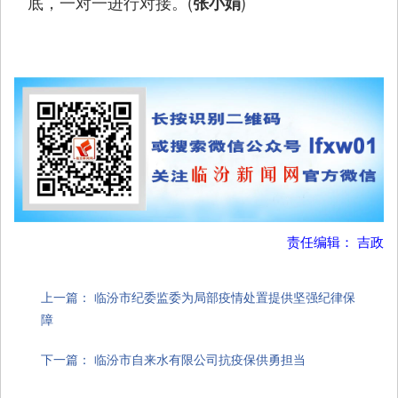
底，一对一进行对接。(
)
张小娟
责任编辑： 吉政
上一篇：
临汾市纪委监委为局部疫情处置提供坚强纪律保
障
下一篇：
临汾市自来水有限公司抗疫保供勇担当