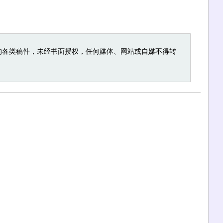
的各类稿件，未经书面授权，任何媒体、网站或自媒不得转