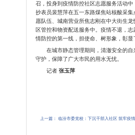
召，投身到疫情防控社区志愿服务活动中
抄表员裴慧萍在五一东路煤焦站核酸采集
愿队伍、城南营业所焦志刚在中大街生龙
区管控和物资配送服务中。疫情不退，志
情防控的第一线，担使命、树形象，彰显
在城市静态管理期间，清澈安全的自来
守护，保障了广大市民的用水无忧。
记者
张玉萍
上一篇：
临汾市委党校：下沉干部入社区 筑牢疫