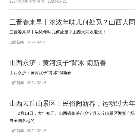
2024网络中国节·春节
2024-02-21
三晋春来早丨浓浓年味儿何处觅？山西大
三晋春来早丨浓浓年味儿何处觅？山西大同欢迎您！
山西新闻
2024-02-16
山西永济：黄河汉子“背冰”闹新春
山西永济：黄河汉子“背冰”闹新春
山西新闻
2024-02-16
山西云丘山景区：民俗闹新春，运动过大
2月14日，大年初五。山西省临汾市乡宁县云丘山景区迎宾广场
自全国各地的...
山西新闻
2024-02-16