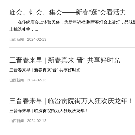
庙会、灯会、集会——新春“逛”会看活力
在传统庙会上体验民俗，为新年祈福;到新春灯会上赏灯，品味流
上挑选礼物，...
山西新闻
2024-02-13
三晋春来早 | 新春真来“晋” 共享好时光
三晋春来早 | 新春真来“晋” 共享好时光
山西新闻
2024-02-13
三晋春来早 | 临汾贡院街万人狂欢庆龙年！
三晋春来早 | 临汾贡院街万人狂欢庆龙年！
山西新闻
2024-02-13