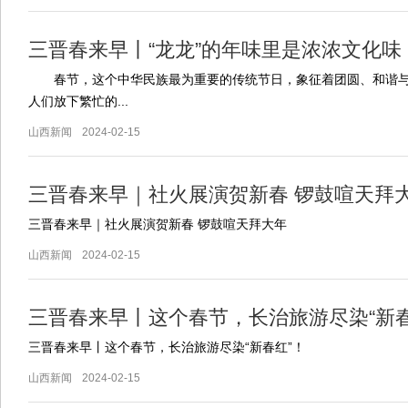
三晋春来早丨“龙龙”的年味里是浓浓文化味
春节，这个中华民族最为重要的传统节日，象征着团圆、和谐与
人们放下繁忙的...
山西新闻
2024-02-15
三晋春来早｜社火展演贺新春 锣鼓喧天拜
三晋春来早｜社火展演贺新春 锣鼓喧天拜大年
山西新闻
2024-02-15
三晋春来早丨这个春节，长治旅游尽染“新春
三晋春来早丨这个春节，长治旅游尽染“新春红”！
山西新闻
2024-02-15