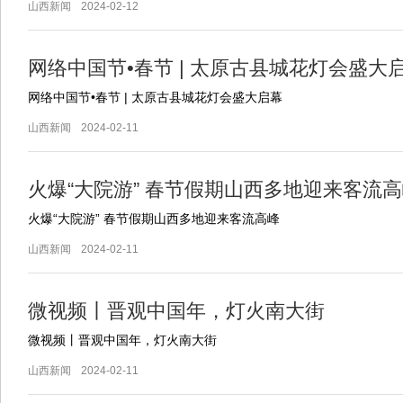
山西新闻
2024-02-12
网络中国节•春节 | 太原古县城花灯会盛大
网络中国节•春节 | 太原古县城花灯会盛大启幕
山西新闻
2024-02-11
火爆“大院游” 春节假期山西多地迎来客流
火爆“大院游” 春节假期山西多地迎来客流高峰
山西新闻
2024-02-11
微视频丨晋观中国年，灯火南大街
微视频丨晋观中国年，灯火南大街
山西新闻
2024-02-11