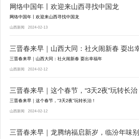
网络中国年丨欢迎来山西寻找中国龙
网络中国年丨欢迎来山西寻找中国龙
山西新闻
2024-02-13
三晋春来早｜山西大同：社火闹新春 耍出
三晋春来早｜山西大同：社火闹新春 耍出幸福年
山西新闻
2024-02-12
三晋春来早｜这个春节，“3天2夜”玩转长治
三晋春来早｜这个春节，“3天2夜”玩转长治！
山西新闻
2024-02-12
三晋春来早｜龙腾纳福启新岁，临汾年味