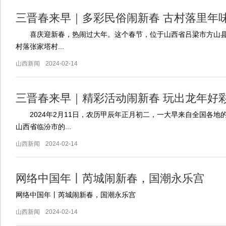
三晋春来早｜多彩民俗闹新春 古村落里年
喜庆迎新春，热闹过大年。这个春节，位于山西省吕梁市方山县有
村落张家塔村...
山西新闻
2024-02-14
三晋春来早｜精彩活动闹新春 玩出龙年好
2024年2月11日，农历甲辰年正月初二，一大早来自全国各地
山西省临汾市的...
山西新闻
2024-02-14
网络中国年丨芮城闹新春，国潮永乐宫
网络中国年丨芮城闹新春，国潮永乐宫
山西新闻
2024-02-14