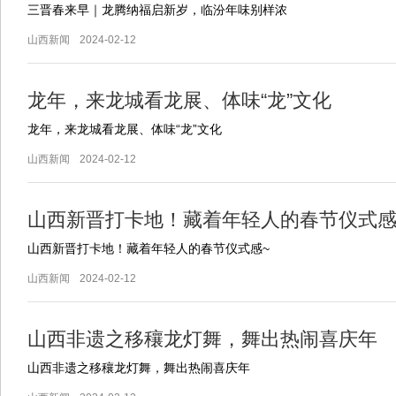
三晋春来早｜龙腾纳福启新岁，临汾年味别样浓
山西新闻
2024-02-12
龙年，来龙城看龙展、体味“龙”文化
龙年，来龙城看龙展、体味“龙”文化
山西新闻
2024-02-12
山西新晋打卡地！藏着年轻人的春节仪式感
山西新晋打卡地！藏着年轻人的春节仪式感~
山西新闻
2024-02-12
山西非遗之移穰龙灯舞，舞出热闹喜庆年
山西非遗之移穰龙灯舞，舞出热闹喜庆年