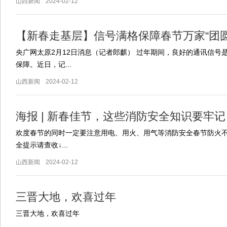
山西新闻
2024-02-12
【新春走基层】信号满格保障春节万家“团圆
央广网太原2月12日消息（记者郎麒） 过年期间，良好的通讯信号
保障。近日，记...
山西新闻
2024-02-12
海报 | 新春佳节，这些消防安全知识要牢记
欢度春节的同时一定要注意用电、用火、用气等消防安全春节防火
全提示请查收↓...
山西新闻
2024-02-12
三晋大地，欢喜过年
三晋大地，欢喜过年