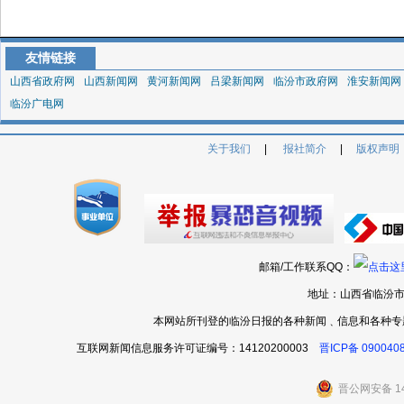
友情链接
山西省政府网
山西新闻网
黄河新闻网
吕梁新闻网
临汾市政府网
淮安新闻网
临汾广电网
关于我们
|
报社简介
|
版权声明
邮箱/工作联系QQ：
地址：山西省临汾市
本网站所刊登的临汾日报的各种新闻﹑信息和各种专
互联网新闻信息服务许可证编号：14120200003
晋ICP备 090040
晋公网安备 14