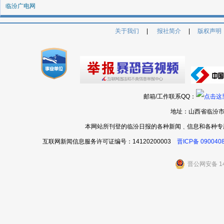
临汾广电网
关于我们
|
报社简介
|
版权声明
邮箱/工作联系QQ：
地址：山西省临汾市
本网站所刊登的临汾日报的各种新闻﹑信息和各种专
互联网新闻信息服务许可证编号：14120200003
晋ICP备 090040
晋公网安备 14