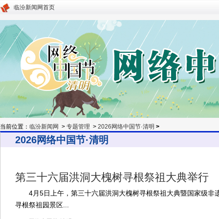
临汾新闻网首页
当前位置：
临汾新闻网
>
专题管理
>
2026网络中国节·清明
>
2026网络中国节·清明
第三十六届洪洞大槐树寻根祭祖大典举行
4月5日上午，第三十六届洪洞大槐树寻根祭祖大典暨国家级非
寻根祭祖园景区...