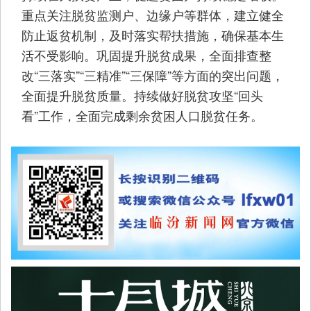
重点关注脱贫监测户、边缘户等群体，建立健全
防止返贫机制，及时落实帮扶措施，确保基本生
活不受影响。巩固提升脱贫成果，全面排查整
改“三落实”“三精准”“三保障”等方面的突出问题，
全面提升脱贫质量。持续做好脱贫攻坚“回头
看”工作，全面完成剩余贫困人口脱贫任务。