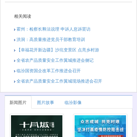
相关阅读
霍州：检察长释法说理 申诉人息诉罢访
洪洞：高质量推进党员干部教育培训
【幸福花开新边疆】沙坑变景区 点亮乡村游
全省农产品质量安全工作翼城推进会侧记
临汾国资国企改革工作推进会召开
全省农产品质量安全工作翼城现场推进会召开
新闻图片
图片故事
临汾影像