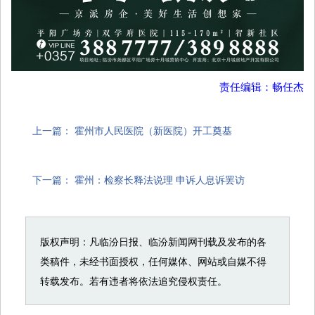
责任编辑：畅任杰
上一篇：
霍州市人民医院（新医院）开工奠基
下一篇：
霍州：检察长释法说理 申诉人息诉罢访
版权声明：凡临汾日报、临汾新闻网刊载及发布的各
类稿件，未经书面授权，任何媒体、网站或自媒不得
转载发布。若有违者将依法追究侵权责任。