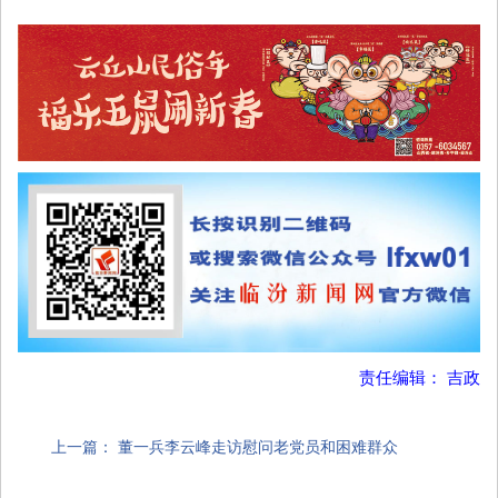
责任编辑： 吉政
上一篇：
董一兵李云峰走访慰问老党员和困难群众