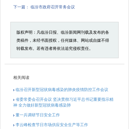
下一篇：
临汾市政府召开常务会议
版权声明：凡临汾日报、临汾新闻网刊载及发布的各
类稿件，未经书面授权，任何媒体、网站或自媒不得
转载发布。若有违者将依法追究侵权责任。
相关阅读
临汾召开新型冠状病毒感染的肺炎疫情防控工作会议
省委常委会召开会议 坚决贯彻习近平总书记重要指示精
神 全力做好新型冠状病毒感染肺
董一兵调研节日安全工作
李云峰检查节日市场供应安全生产等工作