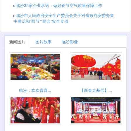
临汾35家企业承诺：做好春节空气质量保障工作
临汾市人民政府安全生产委员会关于对省政府安委办集
中整治和“两节”“两会”安全专项
新闻图片
图片故事
临汾影像
临汾：欢欢喜喜...
【新春走基层】...