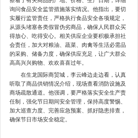
询问食品安全监管措施落实情况。他指出，要切
实履行监管责任，严格执行食品安全各项规定，
从源头堵塞各类假冒伪劣商品，确保人民群众买
得放心、吃得安心。相关供应企业要积极承担社
会责任，加大对粮油、蔬菜、肉禽等生活必需品
的采购、储备力度，确保供应充足，让广大群众
高高兴兴购物、欢欢喜喜过年。
在生龙国际商贸城，李云峰边走边看，认真
听取了商品供销情况介绍，现场查看消防设施及
商场疏散通道。他强调，要严格落实安全生产责
任制，强化节日期间安全管理，保持高度警惕、
加大巡查力度、完善应急预案、抓好隐患排查，
确保节日市场安全稳定。