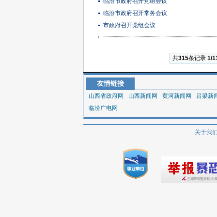
临汾市政府召开党组会议
临汾市政府召开常务会议
市政府召开党组会议
共
315
条记录
1/1
友情链接
山西省政府网
山西新闻网
黄河新闻网
吕梁新
临汾广电网
关于我