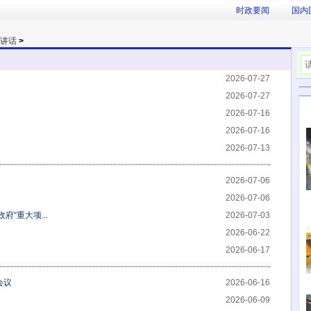
时政要闻
国内
讲话
>
2026-07-27
2026-07-27
2026-07-16
2026-07-16
2026-07-13
2026-07-06
2026-07-06
“重大项...
2026-07-03
2026-06-22
2026-06-17
会议
2026-06-16
2026-06-09