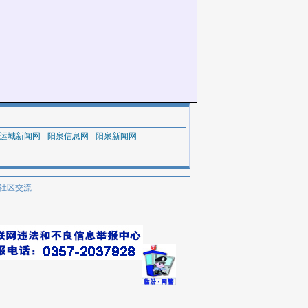
运城新闻网
阳泉信息网
阳泉新闻网
社区交流