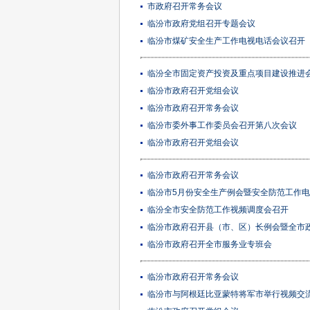
市政府召开常务会议
临汾市政府党组召开专题会议
临汾市煤矿安全生产工作电视电话会议召开
临汾全市固定资产投资及重点项目建设推进
临汾市政府召开党组会议
临汾市政府召开常务会议
临汾市委外事工作委员会召开第八次会议
临汾市政府召开党组会议
临汾市政府召开常务会议
临汾市5月份安全生产例会暨安全防范工作
临汾全市安全防范工作视频调度会召开
临汾市政府召开县（市、区）长例会暨全市政府
临汾市政府召开全市服务业专班会
临汾市政府召开常务会议
临汾市与阿根廷比亚蒙特将军市举行视频交