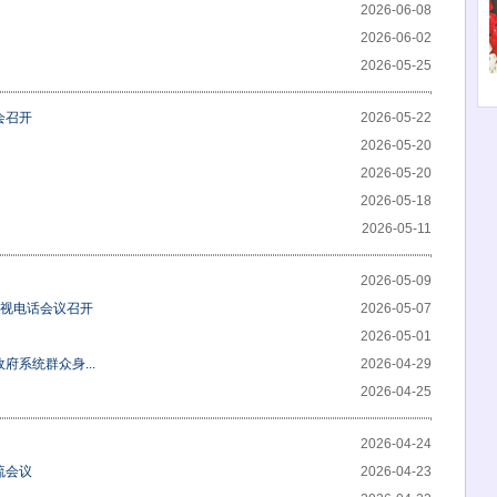
2026-06-08
2026-06-02
2026-05-25
会召开
2026-05-22
2026-05-20
2026-05-20
2026-05-18
2026-05-11
2026-05-09
电视电话会议召开
2026-05-07
2026-05-01
系统群众身...
2026-04-29
2026-04-25
2026-04-24
流会议
2026-04-23