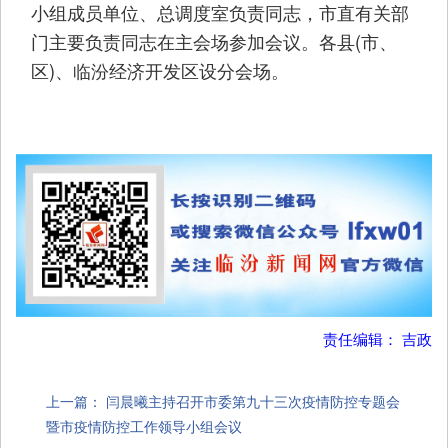
小组成员单位、总调度室负责同志，市直有关部
门主要负责同志在主会场参加会议。各县(市、
区)、临汾经济开发区设分会场。
责任编辑： 吉政
上一篇：
闫晨曦主持召开市委第九十三次疫情防控专题会
暨市疫情防控工作领导小组会议