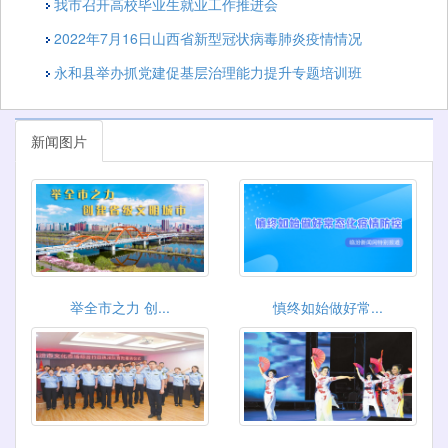
我市召开高校毕业生就业工作推进会
2022年7月16日山西省新型冠状病毒肺炎疫情情况
永和县举办抓党建促基层治理能力提升专题培训班
新闻图片
举全市之力 创...
慎终如始做好常...