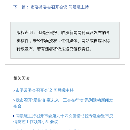
下一篇：
市委常委会召开会议 闫晨曦主持
版权声明：凡临汾日报、临汾新闻网刊载及发布的各
类稿件，未经书面授权，任何媒体、网站或自媒不得
转载发布。若有违者将依法追究侵权责任。
相关阅读
市委常委会召开会议 闫晨曦主持
我市召开“爱临汾·赢未来，工会在行动”系列活动新闻发
布会
闫晨曦主持召开市委第九十四次疫情防控专题会暨市疫
情防控工作领导小组会议