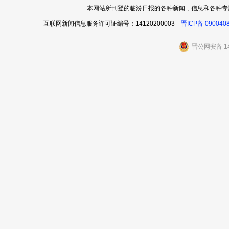
本网站所刊登的临汾日报的各种新闻﹑信息和各种专
互联网新闻信息服务许可证编号：14120200003
晋ICP备 090040
晋公网安备 14