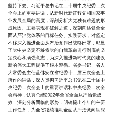
坚持下去。习近平总书记在二十届中央纪委二次
全会上的重要讲话，从新时代新征程党和国家事
业发展全局的高度，深刻分析大党独有难题的形
成原因、主要表现和破解之道，深刻阐述健全全
面从严治党体系的目标任务、实践要求，对坚定
不移深入推进全面从严治党作出战略部署，彰显
了党中央坚定不移将党的自我革命进行到底的坚
定决心和顽强意志，为深入推进新时代党的建设
新的伟大工程提供了根本遵循。省委书记、省人
大常委会主任蓝佛安在省纪委十二届三次全会上
所作的讲话，深入贯彻习近平总书记在二十届中
央纪委二次全会上的重要讲话和中央纪委二次全
会精神，认真总结2022年全省全面从严治党成
效，深刻分析面临的形势，明确提出今年的主要
工作任务，为全省继续推动全面从严治党向纵深