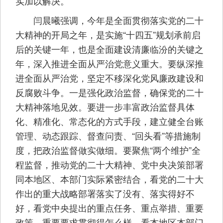
实加以解决。
闫晨曦强调，今年是全面贯彻落实党的二十
大精神的开局之年，是实施“十四五”规划承前启
后的关键一年，也是全面建设清廉临汾的关键之
年，深入推进全面从严治党意义重大。要纵深推
进全面从严治党，坚定不移深化党风廉政建设和
反腐败斗争。一是强化政治监督，确保党的二十
大精神落地见效。要进一步丰富政治监督具体
化、精准化、常态化的方式手段，建立健全台账
管理、动态跟踪、督查问责、“回头看”等措施制
度，把政治监督做实做细。要聚焦“两个维护”全
程监督，推动党的二十大精神、党中央决策部署
同本地区、本部门实际紧密结合，看党的二十大
作出的重大战略部署落实了没有、落实得好不
好，看党中央提出的重点任务、重点举措、重要
政策、重要要求贯彻得怎么样，看本地区本部门