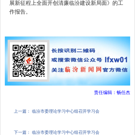
展新征程上全面开创清廉临汾建设新局面》的工
作报告。
责任编辑：畅任杰
上一篇：
临汾市委理论学习中心组召开学习会
下一篇：
临汾市委理论学习中心组召开学习会