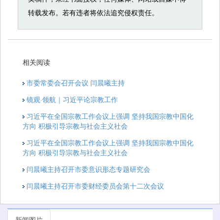
转载发布。若有违者将依法追究侵权责任。
相关阅读
市委常委会召开会议 闫晨曦主持
镜观·领航｜习近平论宗教工作
习近平在全国宗教工作会议上强调 坚持我国宗教中国化
方向 积极引导宗教与社会主义社会
习近平在全国宗教工作会议上强调 坚持我国宗教中国化
方向 积极引导宗教与社会主义社会
闫晨曦主持召开市委意识形态专题研究会
闫晨曦主持召开市委财经委员会第十二次会议
新闻图片