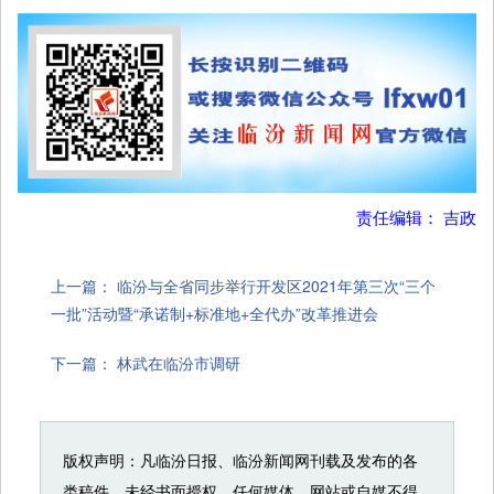
责任编辑： 吉政
上一篇：
临汾与全省同步举行开发区2021年第三次“三个
一批”活动暨“承诺制+标准地+全代办”改革推进会
下一篇：
林武在临汾市调研
版权声明：凡临汾日报、临汾新闻网刊载及发布的各
类稿件，未经书面授权，任何媒体、网站或自媒不得