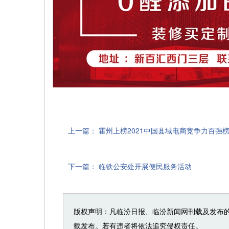
上一篇：
霍州上榜2021中国县域电商竞争力百强
下一篇：
临铁公安处开展便民服务活动
版权声明：凡临汾日报、临汾新闻网刊载及发布
载发布。若有违者将依法追究侵权责任。