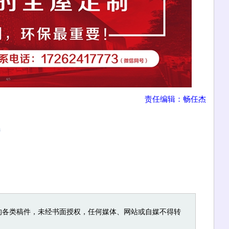
责任编辑：畅任杰
榜
的各类稿件，未经书面授权，任何媒体、网站或自媒不得转