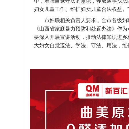
中，增强自觉守法的意识，养成遇事找法
妇女儿童工作、维护妇女儿童合法权益。”
市妇联相关负责人要求，全市各级妇联
《山西省家庭暴力预防和处置办法》作为
要深入开展宣讲活动，推动法律知识进乡
大妇女自觉遵法、学法、守法、用法，维