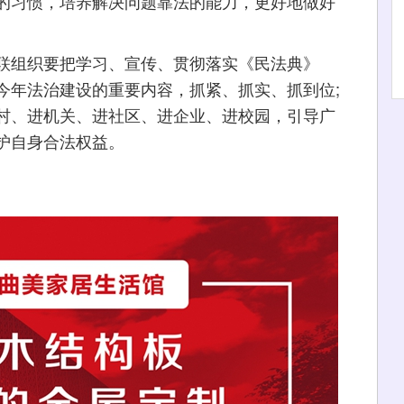
的习惯，培养解决问题靠法的能力，更好地做好
组织要把学习、宣传、贯彻落实《民法典》
今年法治建设的重要内容，抓紧、抓实、抓到位;
村、进机关、进社区、进企业、进校园，引导广
护自身合法权益。