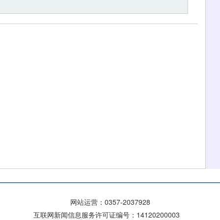
网站运营：
0357-2037928
互联网新闻信息服务许可证编号：14120200003