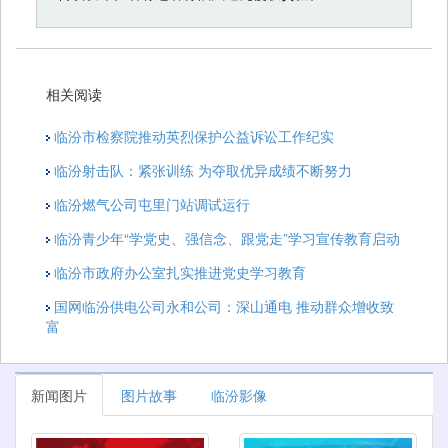
相关阅读
临汾市检察院推动英烈保护公益诉讼工作纪实
临汾射击队：紧张训练 为夺取优异成绩不断努力
临汾燃气公司屯里门站调试运行
临汾青少年“学党史、强信念、跟党走”学习宣传教育启动
临汾市政府办公室扎实推进党史学习教育
国网临汾供电公司永和公司：深山通电 推动群众增收致
富
新闻图片
图片故事
临汾影像