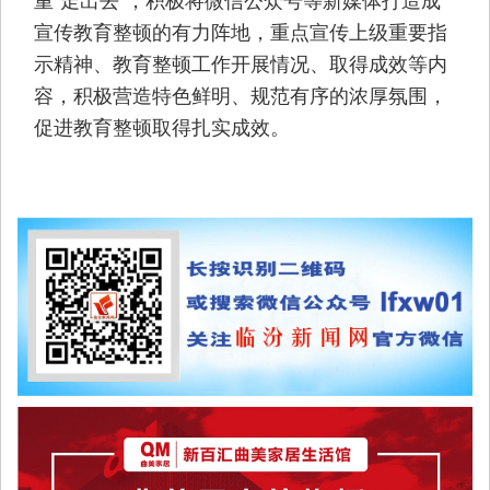
宣传教育整顿的有力阵地，重点宣传上级重要指
示精神、教育整顿工作开展情况、取得成效等内
容，积极营造特色鲜明、规范有序的浓厚氛围，
促进教育整顿取得扎实成效。