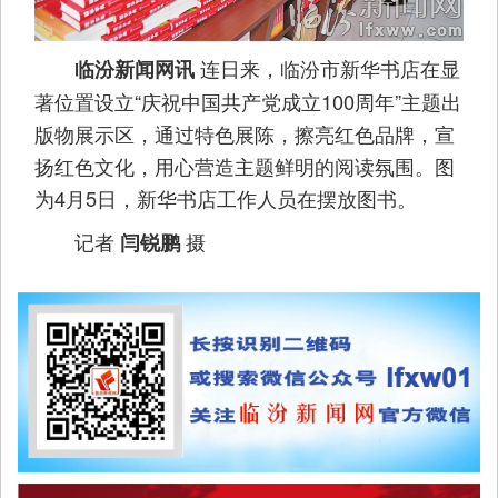
连日来，临汾市新华书店在显
临汾新闻网讯
著位置设立“庆祝中国共产党成立100周年”主题出
版物展示区，通过特色展陈，擦亮红色品牌，宣
扬红色文化，用心营造主题鲜明的阅读氛围。图
为4月5日，新华书店工作人员在摆放图书。
记者
摄
闫锐鹏