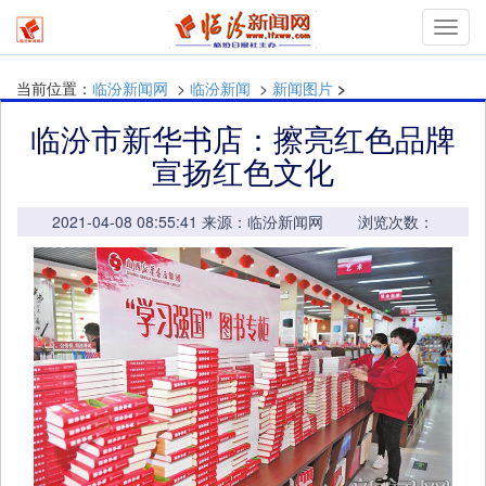
mymn
当前位置：
临汾新闻网
>
临汾新闻
>
新闻图片
>
临汾市新华书店：擦亮红色品牌
宣扬红色文化
2021-04-08 08:55:41 来源：临汾新闻网 浏览次数：