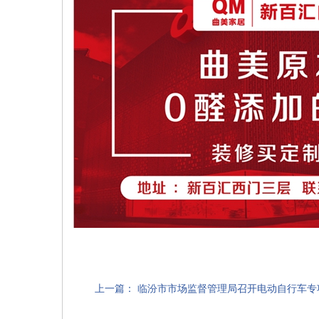
上一篇：
临汾市市场监督管理局召开电动自行车专