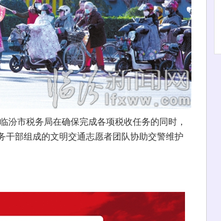
临汾市税务局在确保完成各项税收任务的同时，
务干部组成的文明交通志愿者团队协助交警维护