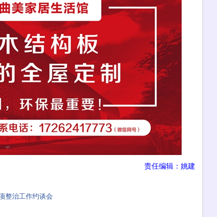
责任编辑：姚建
项整治工作约谈会