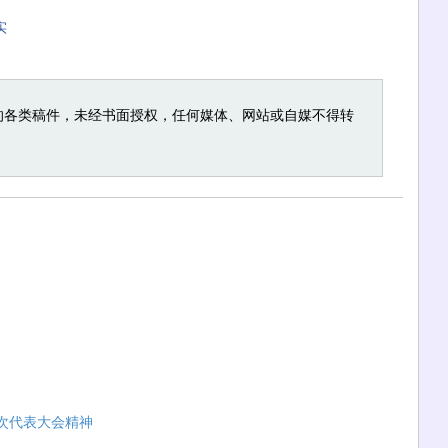
实
的各类稿件，未经书面授权，任何媒体、网站或自媒不得转
次代表大会精神