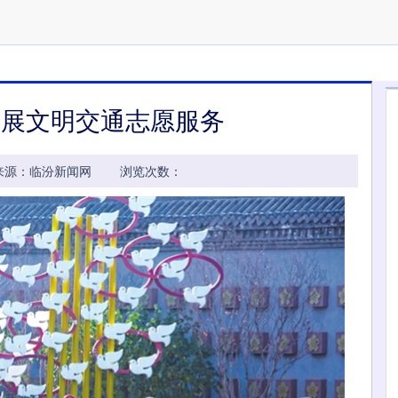
开展文明交通志愿服务
35:28 来源：临汾新闻网 浏览次数：