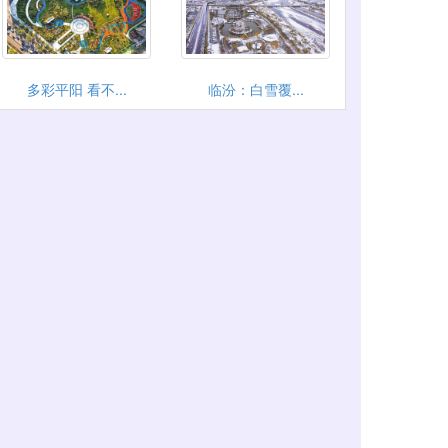
多彩平阳 看不...
临汾：白雪覆...