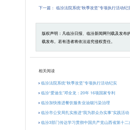
下一篇：
临汾法院系统“秋季攻坚”专项执行活动纪
版权声明：凡临汾日报、临汾新闻网刊载及发布
载发布。若有违者将依法追究侵权责任。
相关阅读
临汾法院系统“秋季攻坚”专项执行活动纪实
临汾“爱迪生”邓全龙：20年 16项国家专利
临汾加快推进餐饮服务业油烟污染治理
临汾市公安局扎实推进“我为群众办实事”实践活动
临汾3部门传达学习贯彻中国共产党山西省第十二