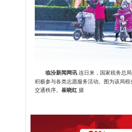
连日来，国家税务总局
临汾新闻网讯
积极参与各类志愿服务活动。图为该局税
交通秩序。
摄
崔晓红