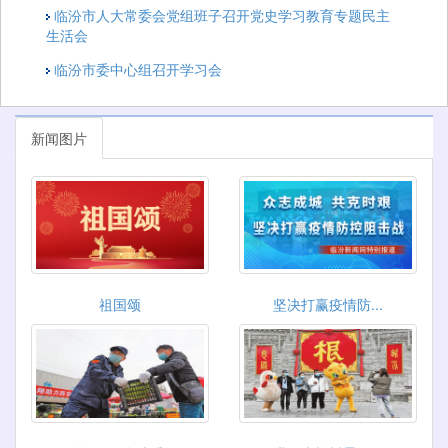
临汾市人大常委会党组班子召开党史学习教育专题民主
生活会
临汾市委中心组召开学习会
新闻图片
祖国颂
坚决打赢疫情防...