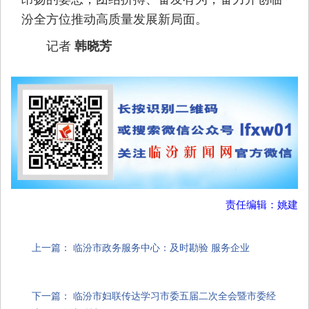
汾全方位推动高质量发展新局面。
记者
韩晓芳
责任编辑：姚建
上一篇：
临汾市政务服务中心：及时勘验 服务企业
下一篇：
临汾市妇联传达学习市委五届二次全会暨市委经