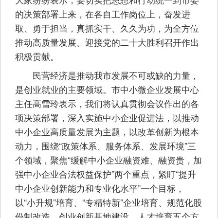
的决策部署上来，在各自工作岗位上，奋发进
取、勇于担当，真抓实干、久久为功，为全方位
推动高质量发展、迎接党的二十大胜利召开作出
积极贡献。
民营经济是推动我市发展不可或缺的力量，
是创业就业的主要领域。市中小微企业发展中心
主任高雪玲表示，我们将认真贯彻会议作出的各
项决策部署，深入实施中小企业促进法，以推动
中小企业高质量发展为主题，以改革创新为根本
动力，围绕“政策体系、服务体系、发展环境”三
个领域，聚焦“缓解中小企业融资难、融资贵，加
强中小企业合法权益保护”两个重点，紧盯“提升
中小企业创新能力和专业化水平”一个目标，
以“小升规”培育、“专精特新”企业培育、规范化股
份制改造、创业创新基地建设、人才培育五个方