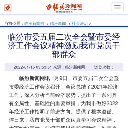
mymn
当前位置：
临汾新闻网
>
临汾新闻
>
社会法治
>
临汾市委五届二次全会暨市委经
济工作会议精神激励我市党员干
部群众
2022-01-15 09:53:51 来源：临汾新闻网 浏览次数：
1月9日，市委五届二次全会暨
临汾新闻网讯
市委经济工作会议召开，会议总结了2021年经济
工作，深入分析当前经济形势，提出了一系列具
有全局性、基础性的重要举措，为我市做好2022
年经济工作指明了前进方向、提供了根本遵循。
连日来，我市党员干部群众认真学习会议精神，
大家纷纷表示，要切实把思想和行动统一到市委