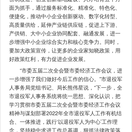
面为抓手，通过服务标准化、精准化、特色化、
便捷化，推动中小企业创新驱动、数字化转型、
高质量供给，延伸产业链供应链，促进上下游、
产供销、大中小企业协同配套、融通发展，进一
步增强中小企业综合实力和核心竞争力。同时，
要加大政策宣传，让更多的企业家知晓政策，用
好政策红利，有力促进企业发展。
“市委五届二次全会暨市委经济工作会议，进
一步增强了我们做好今后工作的信心。”市退役军
人事务局党组书记、局长熊伟星说，“下一步，全
市退役军人事务系统将统一思想、深化认识，把
学习贯彻市委五届二次全会暨市委经济工作会议
精神与谋划部署2022年全市退役军人工作有机结
合、一体推进，践行‘以退役军人为中心’工作理
念，坚持稳中求进工作总基调，狠抓法律政策落