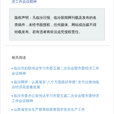
济工作会议精神
版权声明：凡临汾日报、临汾新闻网刊载及发布的各
类稿件，未经书面授权，任何媒体、网站或自媒不得
转载发布。若有违者将依法追究侵权责任。
相关阅读
临汾市妇联传达学习市委五届二次全会暨市委经济工作
会议精神
临汾网评：认真落实“八个方面路径举措” 全方位推动临
汾经济高质量发展
临汾市委办公室传达学习市委五届二次全会暨市委经济
工作会议精神
山西省安全生产督查组督查我市安全生产工作