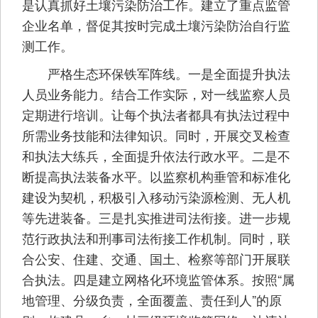
是认真抓好土壤污染防治工作。建立了重点监管
企业名单，督促其按时完成土壤污染防治自行监
测工作。
严格生态环保铁军阵线。一是全面提升执法
人员业务能力。结合工作实际，对一线监察人员
定期进行培训。让每个执法者都具有执法过程中
所需业务技能和法律知识。同时，开展交叉检查
和执法大练兵，全面提升依法行政水平。二是不
断提高执法装备水平。以监察机构垂管和标准化
建设为契机，积极引入移动污染源检测、无人机
等先进装备。三是扎实推进司法衔接。进一步规
范行政执法和刑事司法衔接工作机制。同时，联
合公安、住建、交通、国土、检察等部门开展联
合执法。四是建立网格化环境监管体系。按照“属
地管理、分级负责，全面覆盖、责任到人”的原