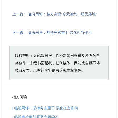
上一篇：
临汾网评：努力实现“今天签约、明天落地”
下一篇：
临汾网评：坚持务实重干 强化担当作为
版权声明：凡临汾日报、临汾新闻网刊载及发布的各
类稿件，未经书面授权，任何媒体、网站或自媒不得
转载发布。若有违者将依法追究侵权责任。
相关阅读
临汾网评：坚持务实重干 强化担当作为
临汾市检察院开展专题学习