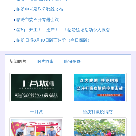
临汾中考录取分数线公布
临汾市委召开专题会议
签约！开工！！投产！！！临汾这场活动令人振奋……
临汾日报8月10日版面速览（今日四版）
新闻图片
图片故事
临汾影像
十月城
坚决打赢疫情防...