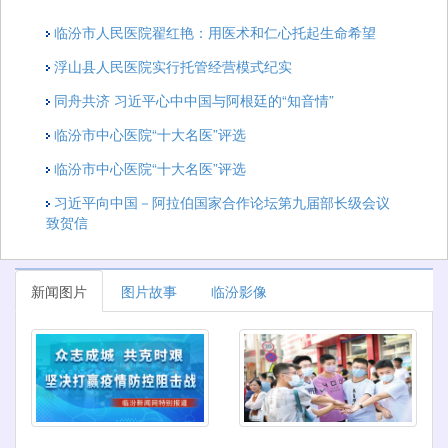
临汾市人民医院翟红艳：用医术和仁心托起生命希望
浮山县人民医院实行托管经营模式纪实
同舟共济 习近平心中中国与阿根廷的“知音情”
临汾市中心医院“十大名医”评选
临汾市中心医院“十大名医”评选
习近平向中国－阿拉伯国家合作论坛第九届部长级会议
致贺信
新闻图片
图片故事
临汾影像