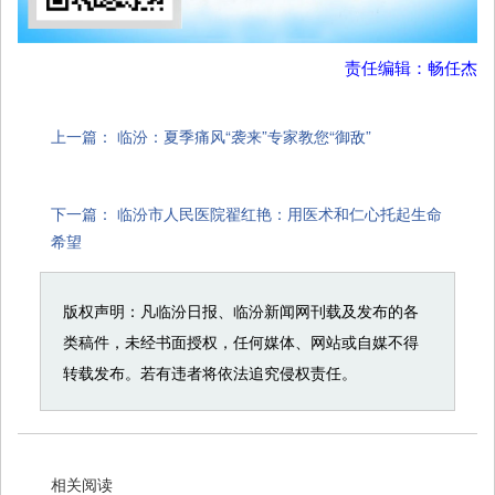
责任编辑：畅任杰
上一篇：
临汾：夏季痛风“袭来”专家教您“御敌”
下一篇：
临汾市人民医院翟红艳：用医术和仁心托起生命
希望
版权声明：凡临汾日报、临汾新闻网刊载及发布的各
类稿件，未经书面授权，任何媒体、网站或自媒不得
转载发布。若有违者将依法追究侵权责任。
相关阅读