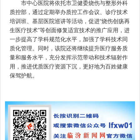
市中心医院将依托市卫健委烧伤与整形外科
质控部，通过定期举办质控工作会议、诊疗技术
培训班、基层医院巡讲等活动，促进“烧伤创疡再
生医疗技术”等创面修复适宜技术的推广应用，进
一步提高了学科规范化水平，加强了学科技术同
质化管理。同时，该院还将继续提升医疗服务质
量和服务水平，充分发挥示范带动和技术辐射作
用，推进优质医疗资源下沉，更好地为百姓健康
保驾护航。