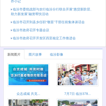
作小记
临汾市委统战部与农行临汾分行联合开展“惠贷新阶层、
助力新发展”融资帮扶活动
临汾市召开到县乡任职“墩苗”干部任前集体谈话会
临汾市政府召开专题会议
临汾市政府召开开发区四至核定工作推进会
新闻图片
图片故事
临汾影像
众志成城 共克...
7月7日 临汾378...