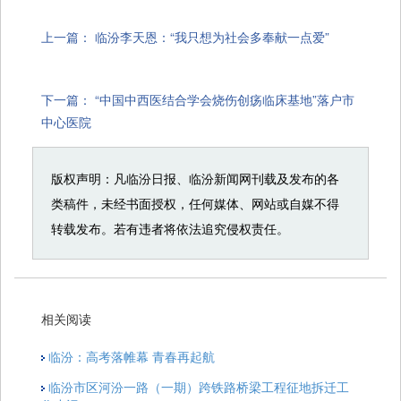
上一篇：
临汾李天恩：“我只想为社会多奉献一点爱”
下一篇：
“中国中西医结合学会烧伤创疡临床基地”落户市
中心医院
版权声明：凡临汾日报、临汾新闻网刊载及发布的各
类稿件，未经书面授权，任何媒体、网站或自媒不得
转载发布。若有违者将依法追究侵权责任。
相关阅读
临汾：高考落帷幕 青春再起航
临汾市区河汾一路（一期）跨铁路桥梁工程征地拆迁工