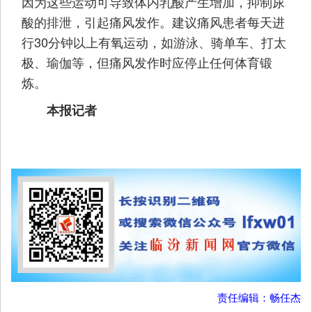
因为这些运动可导致体内乳酸产生增加，抑制尿
酸的排泄，引起痛风发作。建议痛风患者每天进
行30分钟以上有氧运动，如游泳、骑单车、打太
极、瑜伽等，但痛风发作时应停止任何体育锻
炼。
本报记者
责任编辑：畅任杰